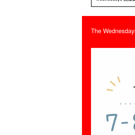
The Wednesday