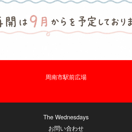
周南市駅前広場
The Wednesdays
お問い合わせ