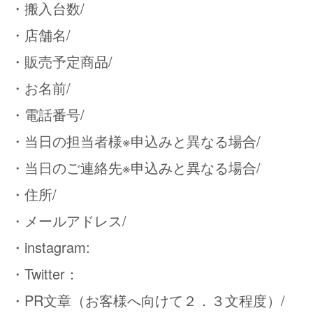
・搬入台数/
・店舗名/
・販売予定商品/
・お名前/
・電話番号/
・当日の担当者様※申込みと異なる場合/
・当日のご連絡先※申込みと異なる場合/
・住所/
・メールアドレス/
・instagram:
・Twitter：
・PR文章（お客様へ向けて２．３文程度）/