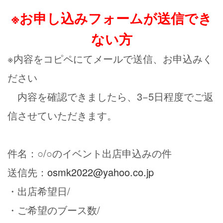
※お申し込みフォームが送信でき
ない方
※内容をコピペにてメールで送信、お申込みく
ださい
内容を確認できましたら、3−5日程度でご返
信させていただきます。
件名：○/○のイベント出店申込みの件
送信先：
osmk2022@yahoo.co.jp
・出店希望日/
・ご希望のブース数/