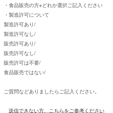
・食品販売の方
※どれか選択ご記入ください
・製造許可について
製造許可あり/
製造許可なし/
販売許可あり/
販売許可なし/
販売許可は不要/
食品販売ではない/
ご質問などありましたらご記入ください。
送信できない方、こちらをご参考ください