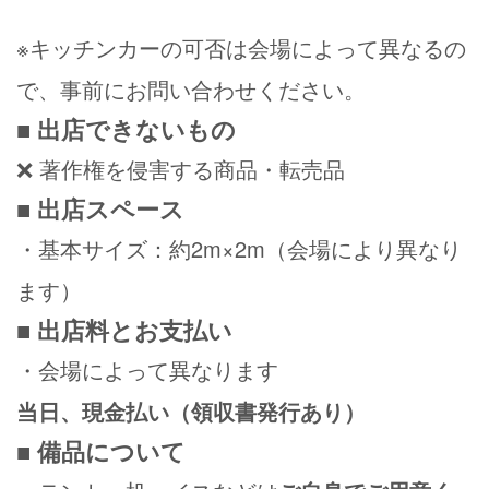
※キッチンカーの可否は会場によって異なるの
で、事前にお問い合わせください。
■ 出店できないもの
❌ 著作権を侵害する商品・転売品
■ 出店スペース
・基本サイズ：約2m×2m（会場により異なり
ます）
■ 出店料とお支払い
・会場によって異なります
当日、現金払い（領収書発行あり）
■ 備品について