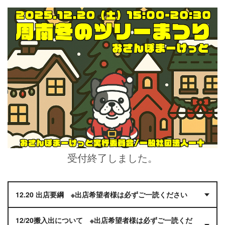
受付終了しました。
12.20 出店要綱 ※
出店希望者様は必ずご一読ください
12/20搬入出について ※
出店希望者様は必ずご一読くだ