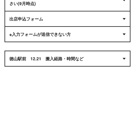
さい(9月時点)
出店申込フォーム
※入力フォームが送信できない
方
徳山駅前 12.21 搬入経路・時間など