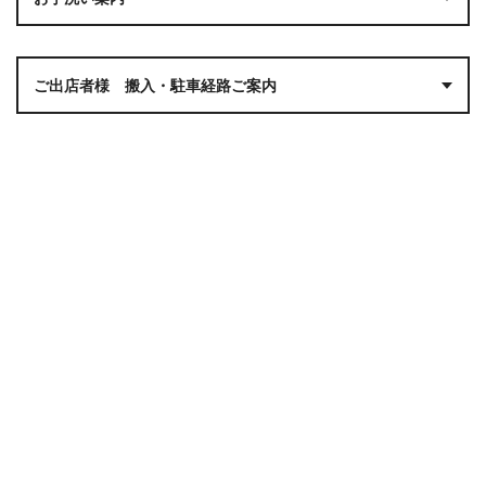
ご出店者様 搬入・駐車経路ご案内